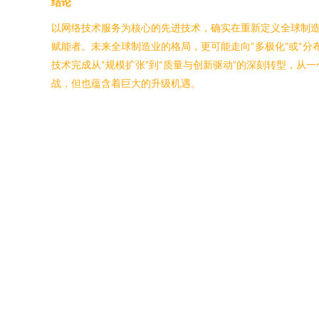
结论
以网络技术服务为核心的先进技术，确实在重新定义全球制造
赋能者。未来全球制造业的格局，更可能走向“多极化”或“分
技术完成从“规模扩张”到“质量与创新驱动”的深刻转型，从
战，但也蕴含着巨大的升级机遇。