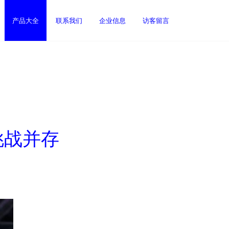
产品大全
联系我们
企业信息
访客留言
挑战并存