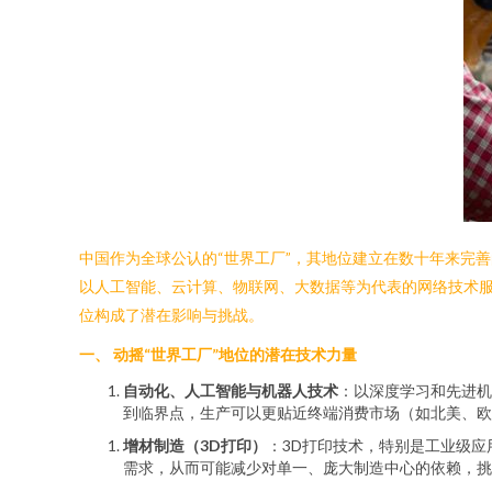
中国作为全球公认的“世界工厂”，其地位建立在数十年来完
以人工智能、云计算、物联网、大数据等为代表的网络技术服
位构成了潜在影响与挑战。
一、 动摇“世界工厂”地位的潜在技术力量
自动化、人工智能与机器人技术
：以深度学习和先进机
到临界点，生产可以更贴近终端消费市场（如北美、欧
增材制造（3D打印）
：3D打印技术，特别是工业级
需求，从而可能减少对单一、庞大制造中心的依赖，挑