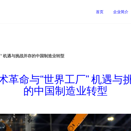
首页
企业简介
” 机遇与挑战并存的中国制造业转型
术革命与“世界工厂” 机遇与
的中国制造业转型