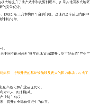
这极大地提升了生产效率和资源利用率。如果其他国家或地区
新的竞争优势。
件、数据分析工具和协同平台的门槛。这使得全球范围内的中
模制造订单。
行性。
中国不能同步向“微笑曲线”两端攀升，则可能面临“产业空
业链集群、持续升级的基础设施以及庞大的国内市场，构成了
业基础高级化和产业链现代化。
利对冲人口红利消减。
产业链主动权。
素，提升在全球价值链中的位置。