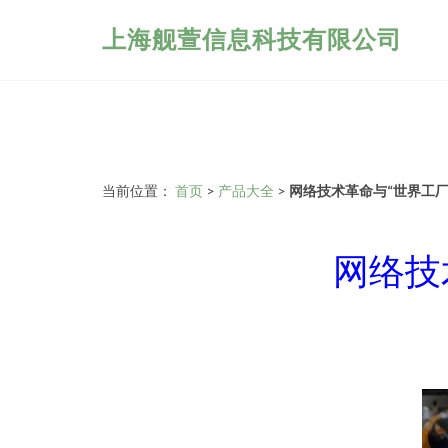
上海舰萱信息科技有限公司
当前位置：
首页
>
产品大全
>
网络技术革命与“世界工厂
网络技