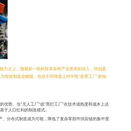
产能力之上。随着新一轮科技革命和产业变革的深入，特别是
为传统制造业赋能，也在不同维度上对中国“世界工厂”的地
优势。当“无人工厂”或“黑灯工厂”在技术成熟度和成本上达
基于人口红利的制造模式。
产、分布式制造成为可能，降低了复杂零部件供应链的集中度