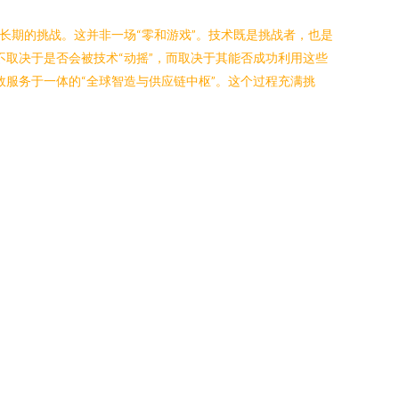
长期的挑战。这并非一场“零和游戏”。技术既是挑战者，也是
不取决于是否会被技术“动摇”，而取决于其能否成功利用这些
效服务于一体的“全球智造与供应链中枢”。这个过程充满挑