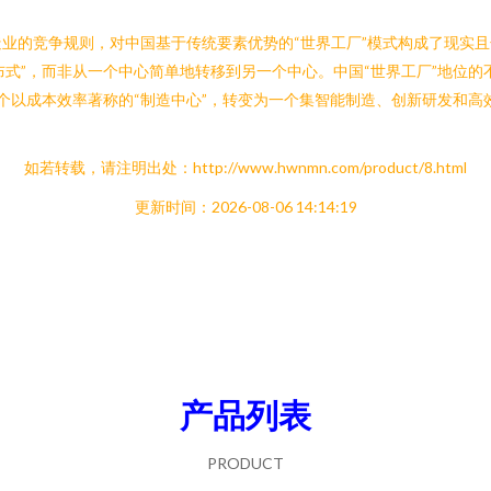
业的竞争规则，对中国基于传统要素优势的“世界工厂”模式构成了现实且
布式”，而非从一个中心简单地转移到另一个中心。中国“世界工厂”地位的
一个以成本效率著称的“制造中心”，转变为一个集智能制造、创新研发和高
如若转载，请注明出处：http://www.hwnmn.com/product/8.html
更新时间：2026-08-06 14:14:19
产品列表
PRODUCT