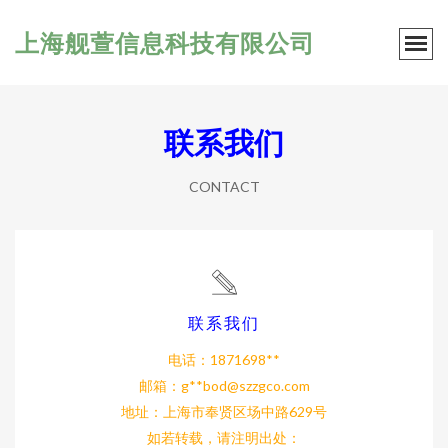
上海舰萱信息科技有限公司
联系我们
CONTACT
联系我们
电话：1871698**
邮箱：g**
bod@szzgco.com
地址：上海市奉贤区场中路629号
如若转载，请注明出处：