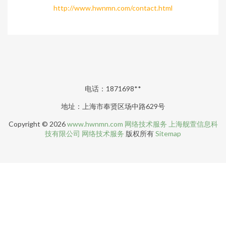
http://www.hwnmn.com/contact.html
电话：1871698**
地址：上海市奉贤区场中路629号
Copyright © 2026
www.hwnmn.com
网络技术服务
上海舰萱信息科
技有限公司
网络技术服务
版权所有
Sitemap