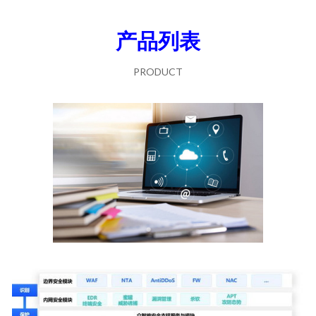
产品列表
PRODUCT