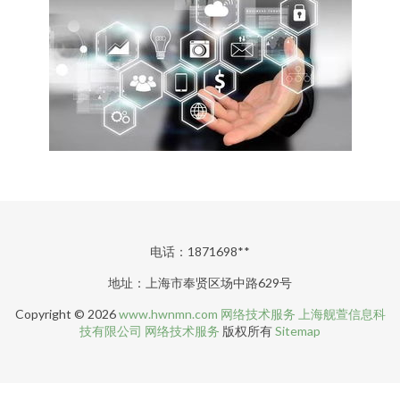
电话：1871698**
地址：上海市奉贤区场中路629号
Copyright © 2026
www.hwnmn.com
网络技术服务
上海舰萱信息科
技有限公司
网络技术服务
版权所有
Sitemap