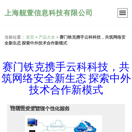
上海舰萱信息科技有限公司
当前位置：
首页
>
产品大全
>
赛门铁克携手云科科技，共筑网络安
全新生态 探索中外技术合作新模式
赛门铁克携手云科科技，共
筑网络安全新生态 探索中外
技术合作新模式