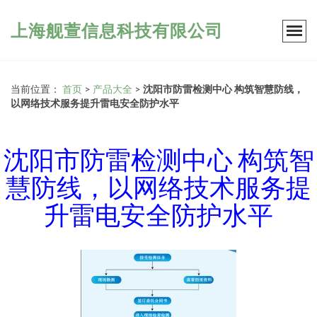
上海舰萱信息科技有限公司
当前位置：
首页
>
产品大全
>
沈阳市防雷检测中心 构筑智慧防线，
以网络技术服务提升雷电安全防护水平
沈阳市防雷检测中心 构筑智
慧防线，以网络技术服务提
升雷电安全防护水平