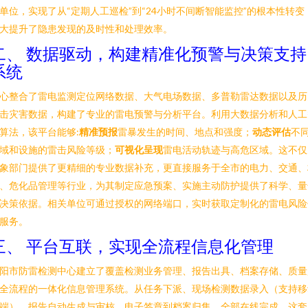
单位，实现了从“定期人工巡检”到“24小时不间断智能监控”的根本性转变
大提升了隐患发现的及时性和处理效率。
二、 数据驱动，构建精准化预警与决策支持
系统
心整合了雷电监测定位网络数据、大气电场数据、多普勒雷达数据以及历
击灾害数据，构建了专业的雷电预警与分析平台。利用大数据分析和人工
算法，该平台能够:
精准预报
雷暴发生的时间、地点和强度；
动态评估
不
域和设施的雷击风险等级；
可视化呈现
雷电活动轨迹与高危区域。这不仅
象部门提供了更精细的专业数据补充，更直接服务于全市的电力、交通、
、危化品管理等行业，为其制定应急预案、实施主动防护提供了科学、量
决策依据。相关单位可通过授权的网络端口，实时获取定制化的雷电风险
服务。
三、 平台互联，实现全流程信息化管理
阳市防雷检测中心建立了覆盖检测业务管理、报告出具、档案存储、质量
全流程的一体化信息管理系统。从任务下派、现场检测数据录入（支持移
端）、报告自动生成与审核、电子签章到档案归集，全部在线完成。这套