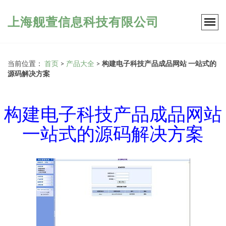
上海舰萱信息科技有限公司
当前位置：
首页
>
产品大全
>
构建电子科技产品成品网站 一站式的
源码解决方案
构建电子科技产品成品网站
一站式的源码解决方案