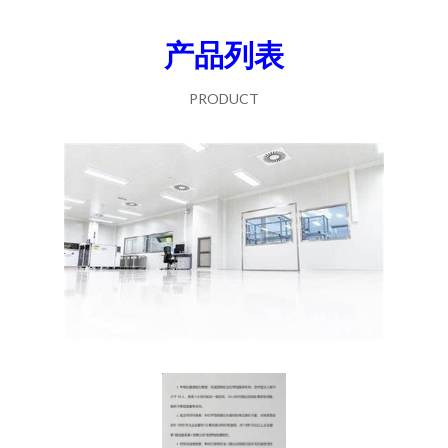
产品列表
PRODUCT