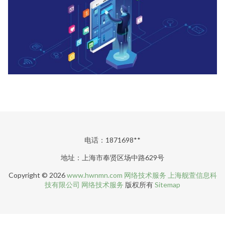
电话：1871698**
地址：上海市奉贤区场中路629号
Copyright © 2026
www.hwnmn.com
网络技术服务
上海舰萱信息科
技有限公司
网络技术服务
版权所有
Sitemap