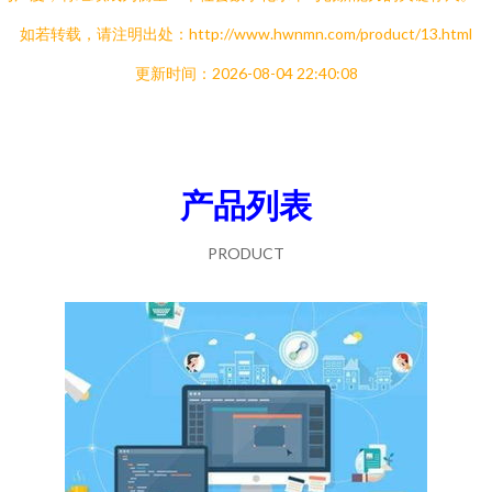
如若转载，请注明出处：http://www.hwnmn.com/product/13.html
更新时间：2026-08-04 22:40:08
产品列表
PRODUCT