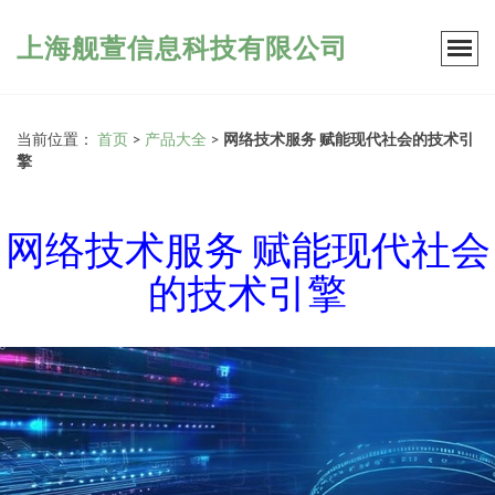
上海舰萱信息科技有限公司
当前位置：
首页
>
产品大全
>
网络技术服务 赋能现代社会的技术引
擎
网络技术服务 赋能现代社会
的技术引擎