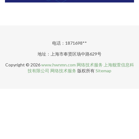
电话：1871698**
地址：上海市奉贤区场中路629号
Copyright © 2026
www.hwnmn.com
网络技术服务
上海舰萱信息科
技有限公司
网络技术服务
版权所有
Sitemap