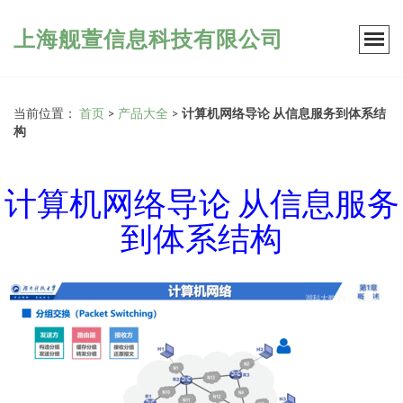
上海舰萱信息科技有限公司
当前位置：
首页
>
产品大全
>
计算机网络导论 从信息服务到体系结
构
计算机网络导论 从信息服务
到体系结构