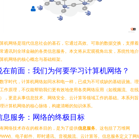
算机网络是现代信息社会的基石，它通过高效、可靠的数据交换，支撑着
常通讯到全球金融的各类信息服务。本文将从宏观视角出发，系统性地介
算机网络的核心概念与基础框架。
说在前面：我们为何要学习计算机网络？
数字时代，计算机网络如同水和电一样，已成为不可或缺的基础设施。理
工作原理，不仅能帮助我们更有效地使用各类网络应用（如视频流、在线
），更是从事信息技术、网络安全、云计算等领域工作的基础。本系列旨
理计算机网络的核心脉络，构建清晰的知识体系。
信息服务：网络的终极目标
有网络技术存在的根本目的，是为了提供
信息服务
。这包括了万维网
WWW)、电子邮件、即时通讯、音视频流、云计算等。信息服务定义了网